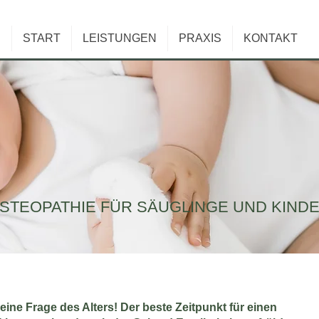
START
LEISTUNGEN
PRAXIS
KONTAKT
STEOPATHIE FÜR SÄUGLINGE UND KIND
ine Frage des Alters! Der beste Zeitpunkt für einen