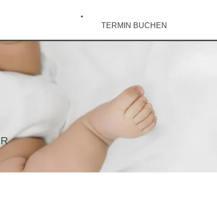
TERMIN BUCHEN
ER