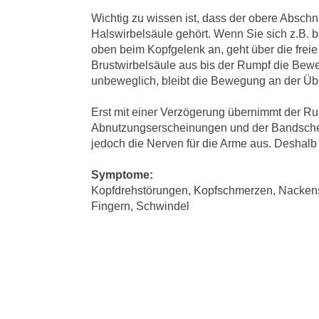
Wichtig zu wissen ist, dass der obere Abschnit
Halswirbelsäule gehört. Wenn Sie sich z.B.
oben beim Kopfgelenk an, geht über die freie
Brustwirbelsäule aus bis der Rumpf die Bewe
unbeweglich, bleibt die Bewegung an der Üb
Erst mit einer Verzögerung übernimmt der Ru
Abnutzungserscheinungen und der Bandschei
jedoch die Nerven für die Arme aus. Deshalb f
Symptome:
Kopfdrehstörungen, Kopfschmerzen, Nackens
Fingern,
Schwindel