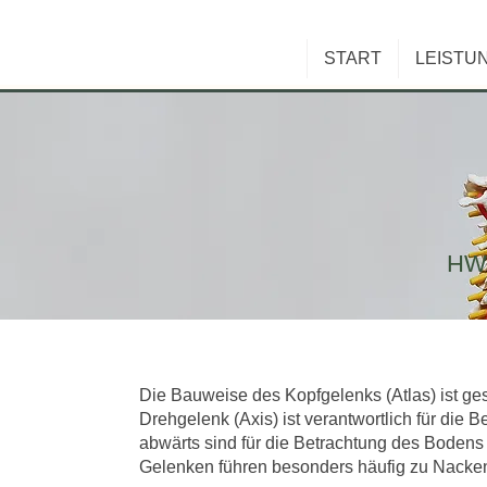
START
LEISTU
HW
Die Bauweise des Kopfgelenks (Atlas) ist ge
Drehgelenk (Axis) ist verantwortlich für die 
abwärts sind für die Betrachtung des Bodens
Gelenken führen besonders häufig zu Nack